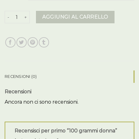
100 grammi donna quantità
AGGIUNGI AL CARRELLO
RECENSIONI (0)
Recensioni
Ancora non ci sono recensioni.
Recensisci per primo “100 grammi donna”