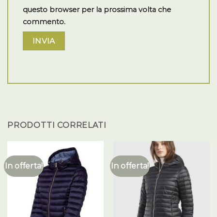
questo browser per la prossima volta che
commento.
PRODOTTI CORRELATI
In offerta!
In offerta!