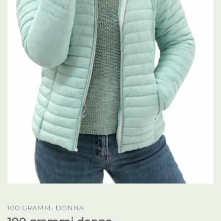
100 GRAMMI DONNA