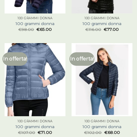
100 GRAMMI DONNA
100 GRAMMI DONNA
100 grammi donna
100 grammi donna
€
98.00
€
65.00
€
116.00
€
77.00
In offerta!
In offerta!
100 GRAMMI DONNA
100 GRAMMI DONNA
100 grammi donna
100 grammi donna
€
107.00
€
71.00
€
102.00
€
68.00