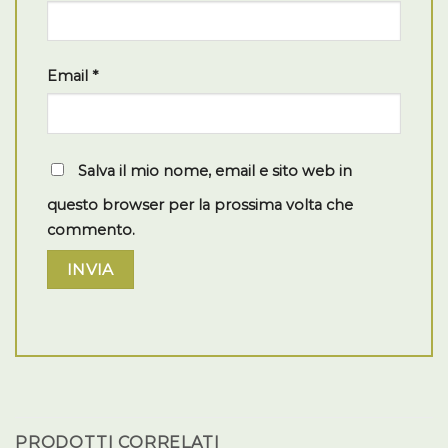
Email
*
Salva il mio nome, email e sito web in
questo browser per la prossima volta che
commento.
PRODOTTI CORRELATI