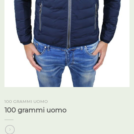
100 GRAMMI UOMO
100 grammi uomo