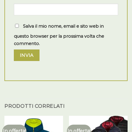
Salva il mio nome, email e sito web in
questo browser per la prossima volta che
commento.
PRODOTTI CORRELATI
In offerta!
In offerta!