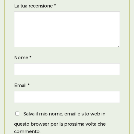
La tua recensione
*
Nome
*
Email
*
Salva il mio nome, email e sito web in
questo browser per la prossima volta che
commento.