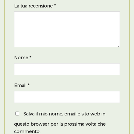
La tua recensione
*
Nome
*
Email
*
Salva il mio nome, email e sito web in
questo browser per la prossima volta che
commento.