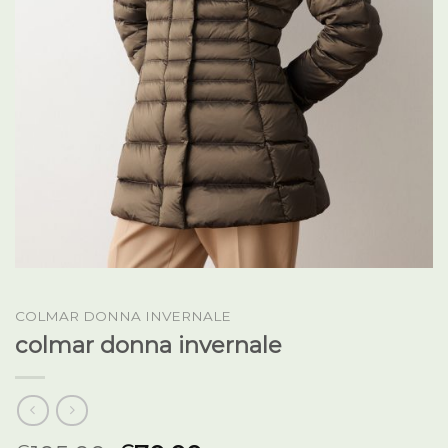
COLMAR DONNA INVERNALE
colmar donna invernale