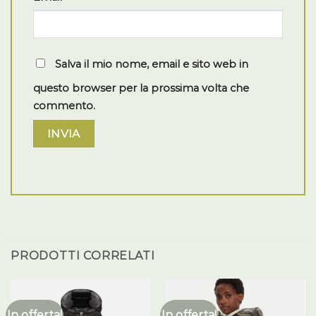
Salva il mio nome, email e sito web in
questo browser per la prossima volta che
commento.
PRODOTTI CORRELATI
In offerta!
In offerta!