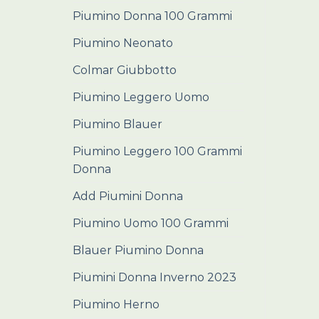
Piumino Donna 100 Grammi
Piumino Neonato
Colmar Giubbotto
Piumino Leggero Uomo
Piumino Blauer
Piumino Leggero 100 Grammi
Donna
Add Piumini Donna
Piumino Uomo 100 Grammi
Blauer Piumino Donna
Piumini Donna Inverno 2023
Piumino Herno