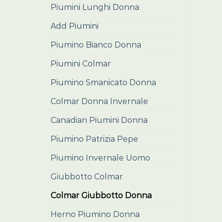
Piumini Lunghi Donna
Add Piumini
Piumino Bianco Donna
Piumini Colmar
Piumino Smanicato Donna
Colmar Donna Invernale
Canadian Piumini Donna
Piumino Patrizia Pepe
Piumino Invernale Uomo
Giubbotto Colmar
Colmar Giubbotto Donna
Herno Piumino Donna