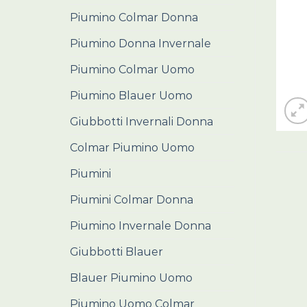
Piumino Colmar Donna
Piumino Donna Invernale
Piumino Colmar Uomo
Piumino Blauer Uomo
Giubbotti Invernali Donna
Colmar Piumino Uomo
Piumini
Piumini Colmar Donna
Piumino Invernale Donna
Giubbotti Blauer
Blauer Piumino Uomo
Piumino Uomo Colmar