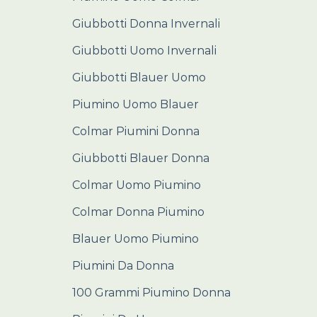
Giubbotti Donna Invernali
Giubbotti Uomo Invernali
Giubbotti Blauer Uomo
Piumino Uomo Blauer
Colmar Piumini Donna
Giubbotti Blauer Donna
Colmar Uomo Piumino
Colmar Donna Piumino
Blauer Uomo Piumino
Piumini Da Donna
100 Grammi Piumino Donna