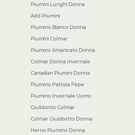
Piumini Lunghi Donna
Add Piumini
Piumino Bianco Donna
Piumini Colmar
Piumino Smanicato Donna
Colmar Donna Invernale
Canadian Piumini Donna
Piumino Patrizia Pepe
Piumino Invernale Uomo
Giubbotto Colmar
Colmar Giubbotto Donna
Herno Piumino Donna