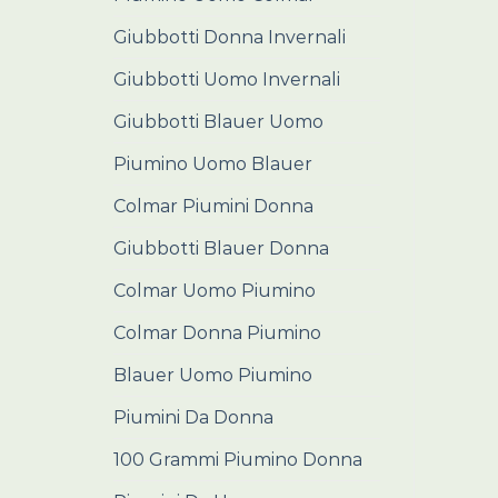
Giubbotti Donna Invernali
Giubbotti Uomo Invernali
Giubbotti Blauer Uomo
Piumino Uomo Blauer
Colmar Piumini Donna
Giubbotti Blauer Donna
Colmar Uomo Piumino
Colmar Donna Piumino
Blauer Uomo Piumino
Piumini Da Donna
100 Grammi Piumino Donna