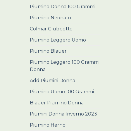
Piumino Donna 100 Grammi
Piumino Neonato
Colmar Giubbotto
Piumino Leggero Uomo
Piumino Blauer
Piumino Leggero 100 Grammi
Donna
Add Piumini Donna
Piumino Uomo 100 Grammi
Blauer Piumino Donna
Piumini Donna Inverno 2023
Piumino Herno