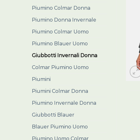
Piumino Colmar Donna
Piumino Donna Invernale
Piumino Colmar Uomo
Piumino Blauer Uomo
Giubbotti Invernali Donna
Colmar Piumino Uomo
Piumini
Piumini Colmar Donna
Piumino Invernale Donna
Giubbotti Blauer
Blauer Piumino Uomo
Piumino Uomo Colmar