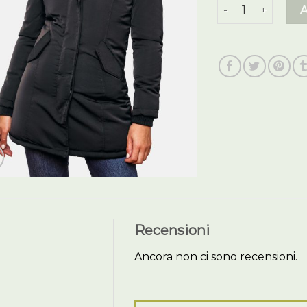
giubbotti inverna
Recensioni
Ancora non ci sono recensioni.