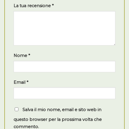
La tua recensione
*
Nome
*
Email
*
Salva il mio nome, email e sito web in
questo browser per la prossima volta che
commento.