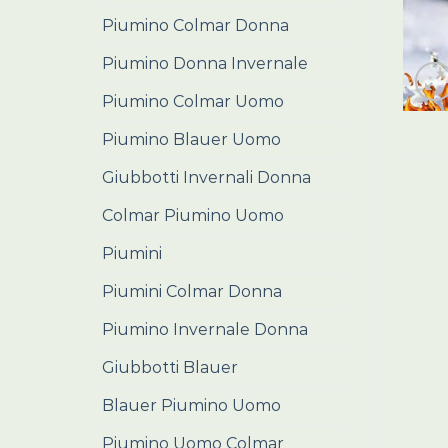
Piumino Colmar Donna
Piumino Donna Invernale
Piumino Colmar Uomo
Piumino Blauer Uomo
Giubbotti Invernali Donna
Colmar Piumino Uomo
Piumini
Piumini Colmar Donna
Piumino Invernale Donna
Giubbotti Blauer
Blauer Piumino Uomo
Piumino Uomo Colmar