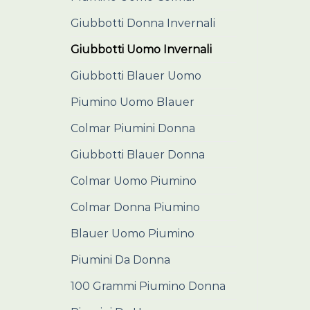
Giubbotti Donna Invernali
Giubbotti Uomo Invernali
Giubbotti Blauer Uomo
Piumino Uomo Blauer
Colmar Piumini Donna
Giubbotti Blauer Donna
Colmar Uomo Piumino
Colmar Donna Piumino
Blauer Uomo Piumino
Piumini Da Donna
100 Grammi Piumino Donna