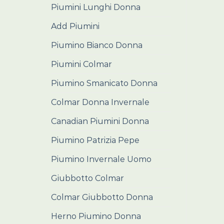
Piumini Lunghi Donna
Add Piumini
Piumino Bianco Donna
Piumini Colmar
Piumino Smanicato Donna
Colmar Donna Invernale
Canadian Piumini Donna
Piumino Patrizia Pepe
Piumino Invernale Uomo
Giubbotto Colmar
Colmar Giubbotto Donna
Herno Piumino Donna