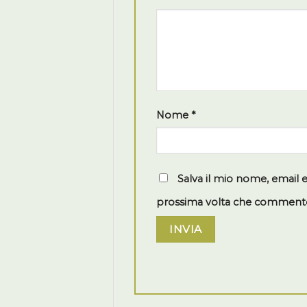
Nome
*
Salva il mio nome, email 
prossima volta che comment