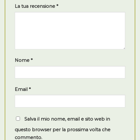
La tua recensione
*
Nome
*
Email
*
Salva il mio nome, email e sito web in
questo browser per la prossima volta che
commento.