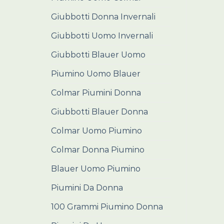
Giubbotti Donna Invernali
Giubbotti Uomo Invernali
Giubbotti Blauer Uomo
Piumino Uomo Blauer
Colmar Piumini Donna
Giubbotti Blauer Donna
Colmar Uomo Piumino
Colmar Donna Piumino
Blauer Uomo Piumino
Piumini Da Donna
100 Grammi Piumino Donna