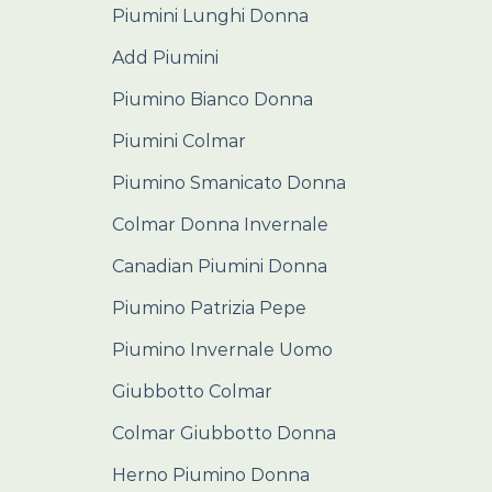
Piumini Lunghi Donna
Add Piumini
Piumino Bianco Donna
Piumini Colmar
Piumino Smanicato Donna
Colmar Donna Invernale
Canadian Piumini Donna
Piumino Patrizia Pepe
Piumino Invernale Uomo
Giubbotto Colmar
Colmar Giubbotto Donna
Herno Piumino Donna