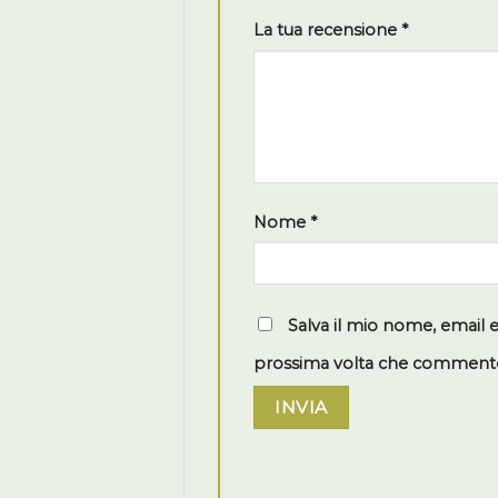
La tua recensione
*
Nome
*
Salva il mio nome, email 
prossima volta che comment