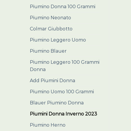
Piumino Donna 100 Grammi
Piumino Neonato
Colmar Giubbotto
Piumino Leggero Uomo
Piumino Blauer
Piumino Leggero 100 Grammi
Donna
Add Piumini Donna
Piumino Uomo 100 Grammi
Blauer Piumino Donna
Piumini Donna Inverno 2023
Piumino Herno