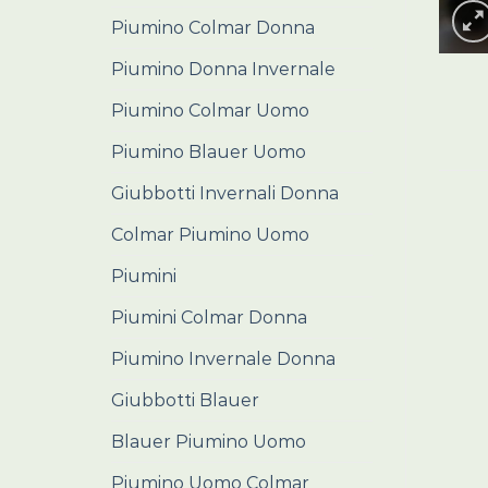
Piumino Colmar Donna
Piumino Donna Invernale
Piumino Colmar Uomo
Piumino Blauer Uomo
Giubbotti Invernali Donna
Colmar Piumino Uomo
Piumini
Piumini Colmar Donna
Piumino Invernale Donna
Giubbotti Blauer
Blauer Piumino Uomo
Piumino Uomo Colmar