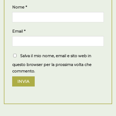
Nome
*
Email
*
Salva il mio nome, email e sito web in
questo browser per la prossima volta che
commento.