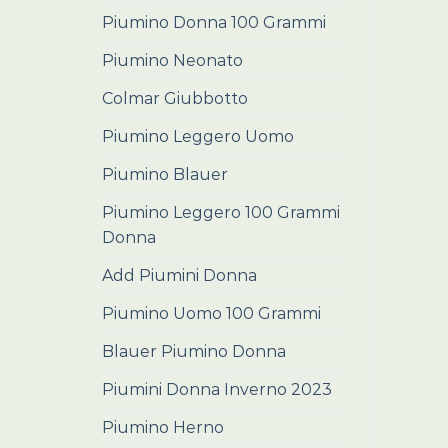
Piumino Donna 100 Grammi
Piumino Neonato
Colmar Giubbotto
Piumino Leggero Uomo
Piumino Blauer
Piumino Leggero 100 Grammi
Donna
Add Piumini Donna
Piumino Uomo 100 Grammi
Blauer Piumino Donna
Piumini Donna Inverno 2023
Piumino Herno