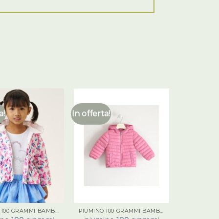
a!
In offerta!
PIUMINO 100 GRAMMI BAMBINA
PIUMINO 100 GRAMMI BAMBINA