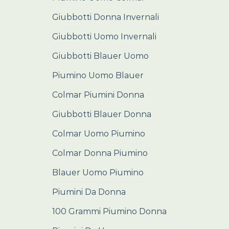
Giubbotti Donna Invernali
Giubbotti Uomo Invernali
Giubbotti Blauer Uomo
Piumino Uomo Blauer
Colmar Piumini Donna
Giubbotti Blauer Donna
Colmar Uomo Piumino
Colmar Donna Piumino
Blauer Uomo Piumino
Piumini Da Donna
100 Grammi Piumino Donna