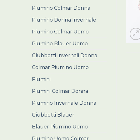
Piumino Colmar Donna
Piumino Donna Invernale
Piumino Colmar Uomo
Piumino Blauer Uomo
Giubbotti Invernali Donna
Colmar Piumino Uomo
Piumini
Piumini Colmar Donna
Piumino Invernale Donna
Giubbotti Blauer
Blauer Piumino Uomo
Piumino Uomo Colmar