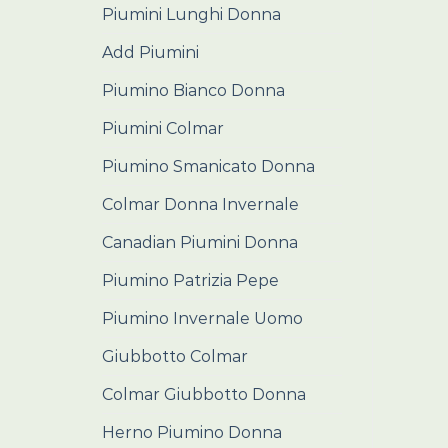
Piumini Lunghi Donna
Add Piumini
Piumino Bianco Donna
Piumini Colmar
Piumino Smanicato Donna
Colmar Donna Invernale
Canadian Piumini Donna
Piumino Patrizia Pepe
Piumino Invernale Uomo
Giubbotto Colmar
Colmar Giubbotto Donna
Herno Piumino Donna