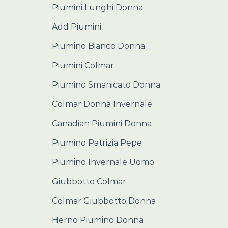
Piumini Lunghi Donna
Add Piumini
Piumino Bianco Donna
Piumini Colmar
Piumino Smanicato Donna
Colmar Donna Invernale
Canadian Piumini Donna
Piumino Patrizia Pepe
Piumino Invernale Uomo
Giubbotto Colmar
Colmar Giubbotto Donna
Herno Piumino Donna