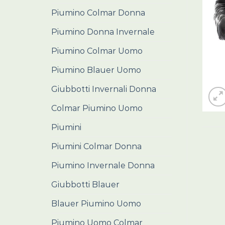
Piumino Colmar Donna
Piumino Donna Invernale
Piumino Colmar Uomo
Piumino Blauer Uomo
Giubbotti Invernali Donna
Colmar Piumino Uomo
Piumini
Piumini Colmar Donna
Piumino Invernale Donna
Giubbotti Blauer
Blauer Piumino Uomo
Piumino Uomo Colmar