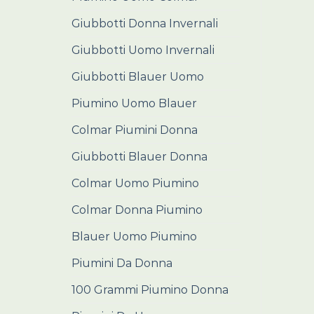
Giubbotti Donna Invernali
Giubbotti Uomo Invernali
Giubbotti Blauer Uomo
Piumino Uomo Blauer
Colmar Piumini Donna
Giubbotti Blauer Donna
Colmar Uomo Piumino
Colmar Donna Piumino
Blauer Uomo Piumino
Piumini Da Donna
100 Grammi Piumino Donna