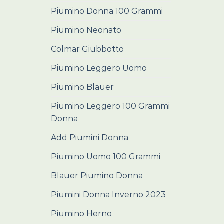
Piumino Donna 100 Grammi
Piumino Neonato
Colmar Giubbotto
Piumino Leggero Uomo
Piumino Blauer
Piumino Leggero 100 Grammi
Donna
Add Piumini Donna
Piumino Uomo 100 Grammi
Blauer Piumino Donna
Piumini Donna Inverno 2023
Piumino Herno