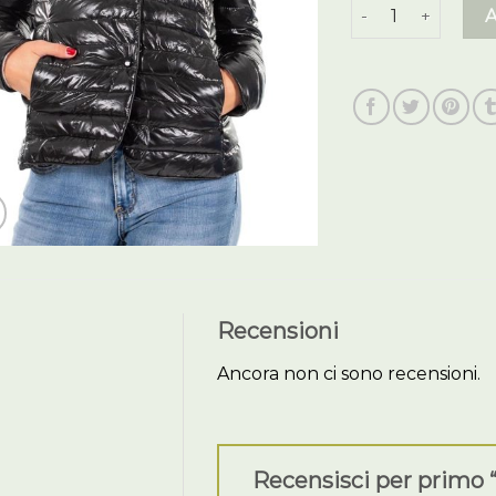
piumino 100 gram
Recensioni
Ancora non ci sono recensioni.
Recensisci per primo