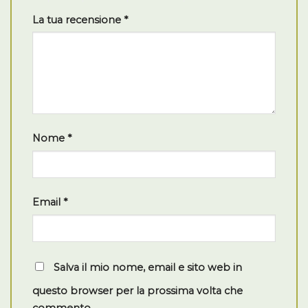
La tua recensione
*
Nome
*
Email
*
Salva il mio nome, email e sito web in
questo browser per la prossima volta che