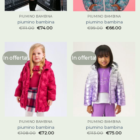
PIUMINO BAMBINA
PIUMINO BAMBINA
piumino bambina
piumino bambina
€
111.00
€
74.00
€
99.00
€
66.00
In offerta!
In offerta!
PIUMINO BAMBINA
PIUMINO BAMBINA
piumino bambina
piumino bambina
€
108.00
€
72.00
€
113.00
€
75.00