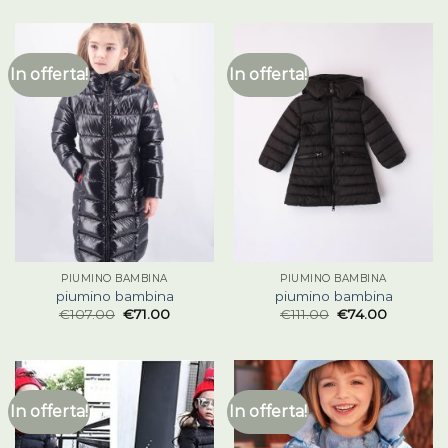
In offerta!
In offerta!
PIUMINO BAMBINA
PIUMINO BAMBINA
piumino bambina
piumino bambina
€
107.00
€
71.00
€
111.00
€
74.00
In offerta!
In offerta!