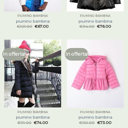
PIUMINO BAMBINA
PIUMINO BAMBINA
piumino bambina
piumino bambina
€
101.00
€
67.00
€
114.00
€
76.00
In offerta!
In offerta!
PIUMINO BAMBINA
PIUMINO BAMBINA
piumino bambina
piumino bambina
€
111.00
€
74.00
€
110.00
€
73.00