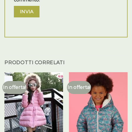
commento.
PRODOTTI CORRELATI
In offerta!
In offerta!