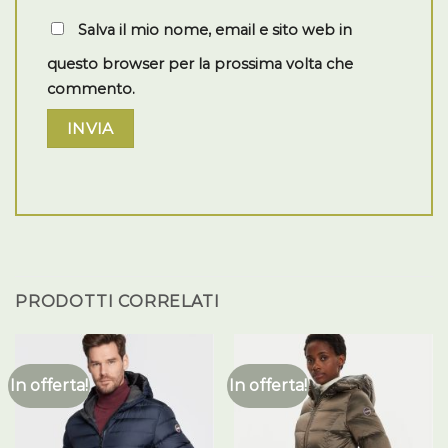
Salva il mio nome, email e sito web in
questo browser per la prossima volta che
commento.
PRODOTTI CORRELATI
In offerta!
In offerta!