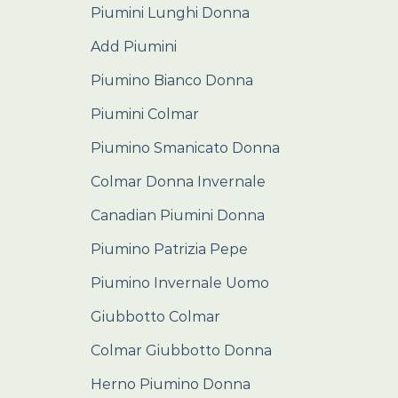
Piumini Lunghi Donna
Add Piumini
Piumino Bianco Donna
Piumini Colmar
Piumino Smanicato Donna
Colmar Donna Invernale
Canadian Piumini Donna
Piumino Patrizia Pepe
Piumino Invernale Uomo
Giubbotto Colmar
Colmar Giubbotto Donna
Herno Piumino Donna