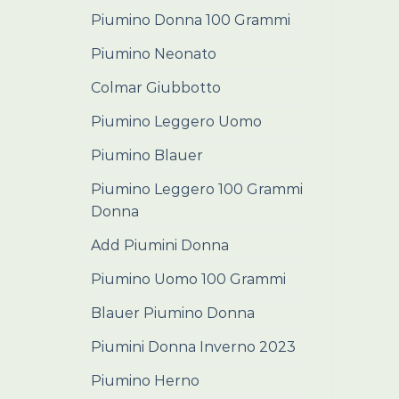
Piumino Donna 100 Grammi
Piumino Neonato
Colmar Giubbotto
Piumino Leggero Uomo
Piumino Blauer
Piumino Leggero 100 Grammi
Donna
Add Piumini Donna
Piumino Uomo 100 Grammi
Blauer Piumino Donna
Piumini Donna Inverno 2023
Piumino Herno