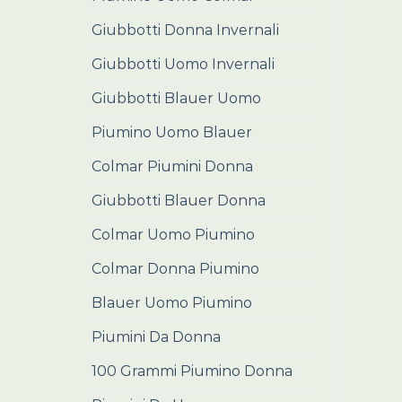
Giubbotti Donna Invernali
Giubbotti Uomo Invernali
Giubbotti Blauer Uomo
Piumino Uomo Blauer
Colmar Piumini Donna
Giubbotti Blauer Donna
Colmar Uomo Piumino
Colmar Donna Piumino
Blauer Uomo Piumino
Piumini Da Donna
100 Grammi Piumino Donna