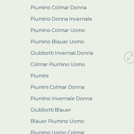
Piumino Colmar Donna
Piumino Donna Invernale
Piumino Colmar Uomo
Piumino Blauer Uomo
Giubbotti Invernali Donna
Colmar Piumino Uomo
Piumini
Piumini Colmar Donna
Piumino Invernale Donna
Giubbotti Blauer
Blauer Piumino Uomo
Piumino Uomo Colmar