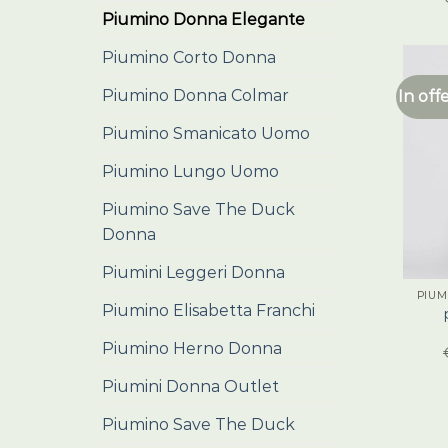
Piumino Donna Elegante
Piumino Corto Donna
Piumino Donna Colmar
In off
Piumino Smanicato Uomo
Piumino Lungo Uomo
Piumino Save The Duck
Donna
Piumini Leggeri Donna
PIUM
Piumino Elisabetta Franchi
Piumino Herno Donna
Piumini Donna Outlet
Piumino Save The Duck