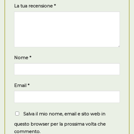
La tua recensione
*
Nome
*
Email
*
Salva il mio nome, email e sito web in
questo browser per la prossima volta che
commento.