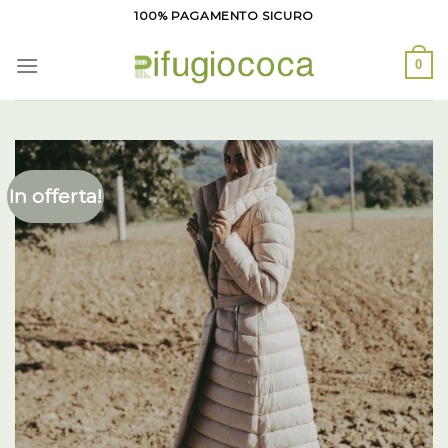
Salta
100% PAGAMENTO SICURO
ai
contenuti
0
In offerta!