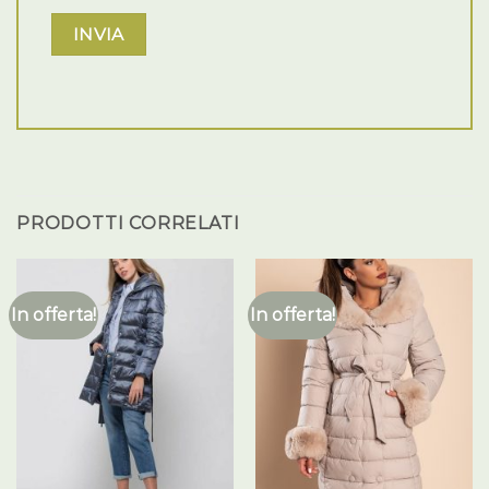
PRODOTTI CORRELATI
In offerta!
In offerta!