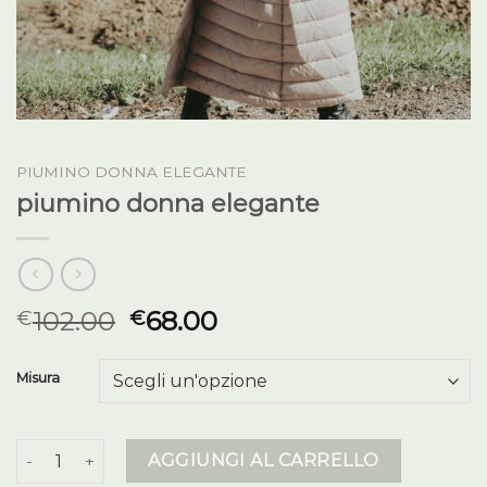
PIUMINO DONNA ELEGANTE
piumino donna elegante
102.00
68.00
€
€
Misura
piumino donna elegante quantità
AGGIUNGI AL CARRELLO