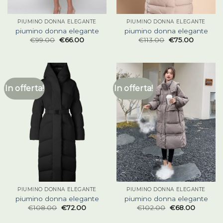
PIUMINO DONNA ELEGANTE
PIUMINO DONNA ELEGANTE
piumino donna elegante
piumino donna elegante
€
99.00
€
66.00
€
113.00
€
75.00
In offerta!
In offerta!
PIUMINO DONNA ELEGANTE
PIUMINO DONNA ELEGANTE
piumino donna elegante
piumino donna elegante
€
108.00
€
72.00
€
102.00
€
68.00