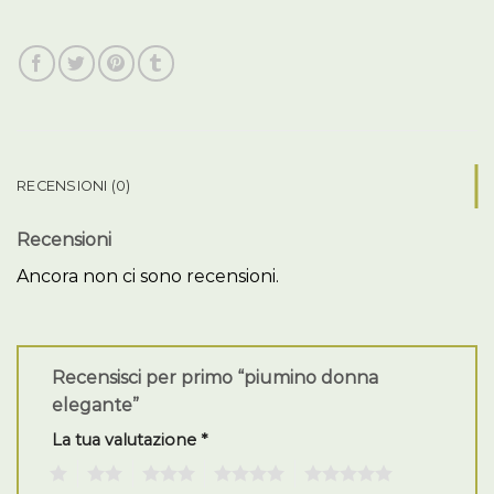
RECENSIONI (0)
Recensioni
Ancora non ci sono recensioni.
Recensisci per primo “piumino donna
elegante”
La tua valutazione
*
1
2
3
4
5