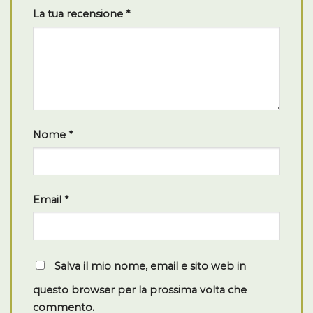
La tua recensione
*
Nome
*
Email
*
Salva il mio nome, email e sito web in
questo browser per la prossima volta che
commento.