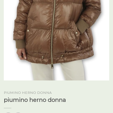
PIUMINO HERNO DONNA
piumino herno donna