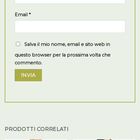
Email
*
Salva il mio nome, email e sito web in
questo browser per la prossima volta che
commento.
PRODOTTI CORRELATI