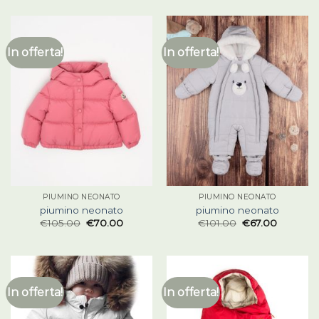
In offerta!
In offerta!
PIUMINO NEONATO
PIUMINO NEONATO
piumino neonato
piumino neonato
€
105.00
€
70.00
€
101.00
€
67.00
In offerta!
In offerta!