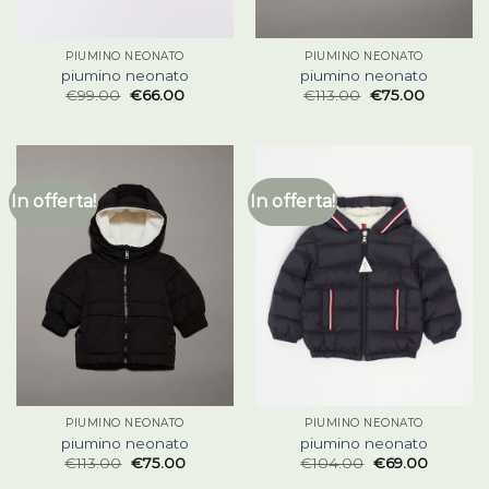
PIUMINO NEONATO
PIUMINO NEONATO
piumino neonato
piumino neonato
€
99.00
€
66.00
€
113.00
€
75.00
In offerta!
In offerta!
PIUMINO NEONATO
PIUMINO NEONATO
piumino neonato
piumino neonato
€
113.00
€
75.00
€
104.00
€
69.00