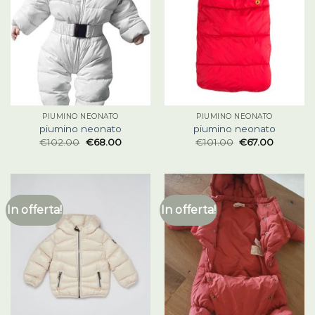
PIUMINO NEONATO
PIUMINO NEONATO
piumino neonato
piumino neonato
€
102.00
€
68.00
€
101.00
€
67.00
In offerta!
In offerta!