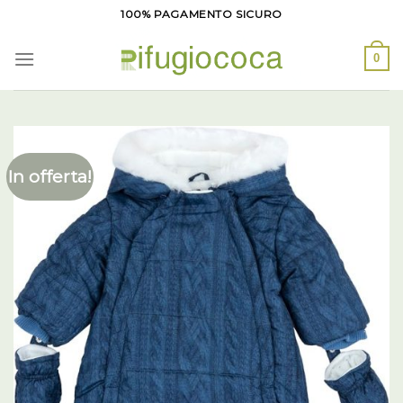
Salta
100% PAGAMENTO SICURO
ai
contenuti
0
In offerta!