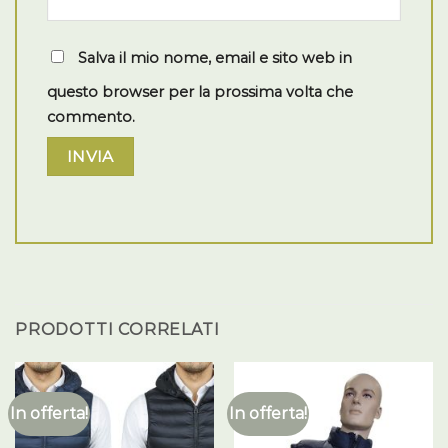
Salva il mio nome, email e sito web in
questo browser per la prossima volta che
commento.
PRODOTTI CORRELATI
In offerta!
In offerta!