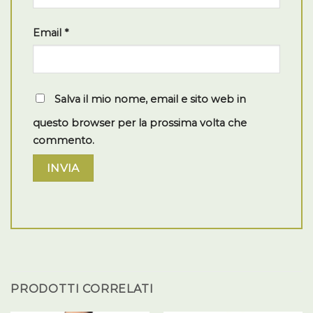
Email
*
Salva il mio nome, email e sito web in
questo browser per la prossima volta che
commento.
PRODOTTI CORRELATI