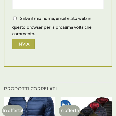
Salva il mio nome, email e sito web in
questo browser per la prossima volta che
commento.
PRODOTTI CORRELATI
In offerta!
In offerta!