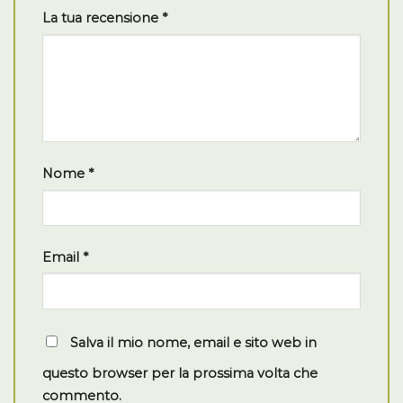
La tua recensione
*
Nome
*
Email
*
Salva il mio nome, email e sito web in
questo browser per la prossima volta che
commento.