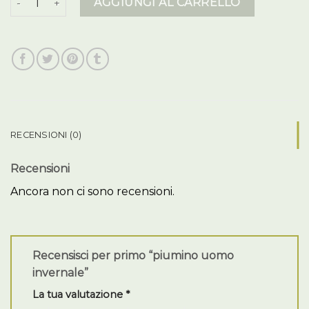
AGGIUNGI AL CARRELLO
RECENSIONI (0)
Recensioni
Ancora non ci sono recensioni.
Recensisci per primo “piumino uomo
invernale”
La tua valutazione
*