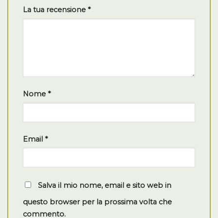
La tua recensione
*
Nome
*
Email
*
Salva il mio nome, email e sito web in
questo browser per la prossima volta che
commento.