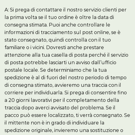
A: Si prega di contattare il nostro servizio clienti per
la prima volta se il tuo ordine è oltre la data di
consegna stimata. Puoi anche controllare le
informazioni di tracciamento sul post online, se è
stato consegnato, quindi controlla con il tuo
familiare o i vicini. Dovresti anche prestare
attenzione alla tua casella di posta perché il servizio
di posta potrebbe lasciarti un avviso dall’ufficio
postale locale. Se determiniamo che la tua
spedizione è al di fuori del nostro periodo di tempo
di consegna stimato, avvieremo una traccia con il
corriere per individuarla. Si prega di consentire fino
a 20 giorni lavorativi per il completamento della
traccia dopo averci avvisato del problema. Se il
pacco può essere localizzato, ti verrà consegnato. Se
il mittente non è in grado di individuare la
spedizione originale, invieremo una sostituzione o