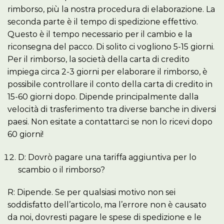
rimborso, più la nostra procedura di elaborazione. La
seconda parte è il tempo di spedizione effettivo.
Questo è il tempo necessario per il cambio e la
riconsegna del pacco. Di solito ci vogliono 5-15 giorni.
Per il rimborso, la società della carta di credito
impiega circa 2-3 giorni per elaborare il rimborso, è
possibile controllare il conto della carta di credito in
15-60 giorni dopo. Dipende principalmente dalla
velocità di trasferimento tra diverse banche in diversi
paesi. Non esitate a contattarci se non lo ricevi dopo
60 giorni!
D: Dovrò pagare una tariffa aggiuntiva per lo
scambio o il rimborso?
R: Dipende. Se per qualsiasi motivo non sei
soddisfatto dell’articolo, ma l’errore non è causato
da noi, dovresti pagare le spese di spedizione e le