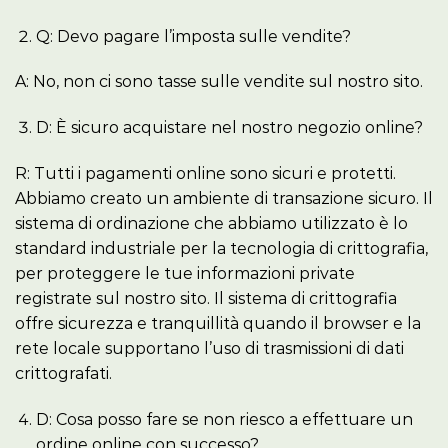
Q: Devo pagare l’imposta sulle vendite?
A: No, non ci sono tasse sulle vendite sul nostro sito.
D: È sicuro acquistare nel nostro negozio online?
R: Tutti i pagamenti online sono sicuri e protetti.
Abbiamo creato un ambiente di transazione sicuro. Il
sistema di ordinazione che abbiamo utilizzato è lo
standard industriale per la tecnologia di crittografia,
per proteggere le tue informazioni private
registrate sul nostro sito. Il sistema di crittografia
offre sicurezza e tranquillità quando il browser e la
rete locale supportano l’uso di trasmissioni di dati
crittografati.
D: Cosa posso fare se non riesco a effettuare un
ordine online con successo?