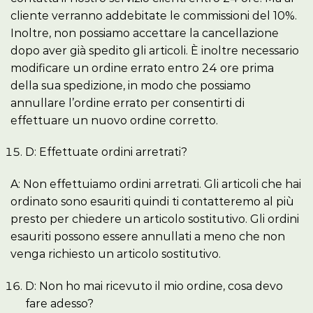
cliente verranno addebitate le commissioni del 10%.
Inoltre, non possiamo accettare la cancellazione
dopo aver già spedito gli articoli. È inoltre necessario
modificare un ordine errato entro 24 ore prima
della sua spedizione, in modo che possiamo
annullare l’ordine errato per consentirti di
effettuare un nuovo ordine corretto.
D: Effettuate ordini arretrati?
A: Non effettuiamo ordini arretrati. Gli articoli che hai
ordinato sono esauriti quindi ti contatteremo al più
presto per chiedere un articolo sostitutivo. Gli ordini
esauriti possono essere annullati a meno che non
venga richiesto un articolo sostitutivo.
D: Non ho mai ricevuto il mio ordine, cosa devo
fare adesso?