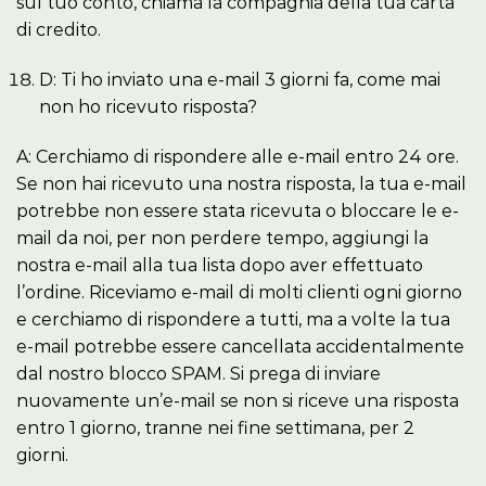
sul tuo conto, chiama la compagnia della tua carta
di credito.
D: Ti ho inviato una e-mail 3 giorni fa, come mai
non ho ricevuto risposta?
A: Cerchiamo di rispondere alle e-mail entro 24 ore.
Se non hai ricevuto una nostra risposta, la tua e-mail
potrebbe non essere stata ricevuta o bloccare le e-
mail da noi, per non perdere tempo, aggiungi la
nostra e-mail alla tua lista dopo aver effettuato
l’ordine. Riceviamo e-mail di molti clienti ogni giorno
e cerchiamo di rispondere a tutti, ma a volte la tua
e-mail potrebbe essere cancellata accidentalmente
dal nostro blocco SPAM. Si prega di inviare
nuovamente un’e-mail se non si riceve una risposta
entro 1 giorno, tranne nei fine settimana, per 2
giorni.