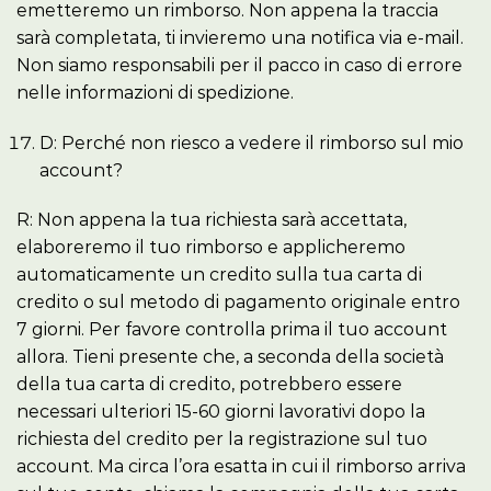
emetteremo un rimborso. Non appena la traccia
sarà completata, ti invieremo una notifica via e-mail.
Non siamo responsabili per il pacco in caso di errore
nelle informazioni di spedizione.
D: Perché non riesco a vedere il rimborso sul mio
account?
R: Non appena la tua richiesta sarà accettata,
elaboreremo il tuo rimborso e applicheremo
automaticamente un credito sulla tua carta di
credito o sul metodo di pagamento originale entro
7 giorni. Per favore controlla prima il tuo account
allora. Tieni presente che, a seconda della società
della tua carta di credito, potrebbero essere
necessari ulteriori 15-60 giorni lavorativi dopo la
richiesta del credito per la registrazione sul tuo
account. Ma circa l’ora esatta in cui il rimborso arriva