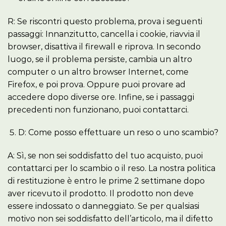
R: Se riscontri questo problema, prova i seguenti
passaggi: Innanzitutto, cancella i cookie, riavvia il
browser, disattiva il firewall e riprova. In secondo
luogo, se il problema persiste, cambia un altro
computer o un altro browser Internet, come
Firefox, e poi prova. Oppure puoi provare ad
accedere dopo diverse ore. Infine, se i passaggi
precedenti non funzionano, puoi contattarci.
D: Come posso effettuare un reso o uno scambio?
A: Sì, se non sei soddisfatto del tuo acquisto, puoi
contattarci per lo scambio o il reso. La nostra politica
di restituzione è entro le prime 2 settimane dopo
aver ricevuto il prodotto. Il prodotto non deve
essere indossato o danneggiato. Se per qualsiasi
motivo non sei soddisfatto dell’articolo, ma il difetto