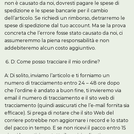
non è causato da noi, dovresti pagare le spese di
spedizione e le spese bancarie per il cambio
dell’articolo. Se richiedi un rimborso, detrarremo le
spese di spedizione dal tuo account. Ma se la prova
concreta che l’errore fosse stato causato da noi, ci
assumeremmo la piena responsabilità e non
addebiteremo alcun costo aggiuntivo.
D: Come posso tracciare il mio ordine?
A: Di solito, inviamo l’articolo e ti forniamo un
numero di tracciamento entro 24 – 48 ore dopo
che l’ordine è andato a buon fine, ti invieremo via
email il numero di tracciamento e il sito web di
tracciamento (quindi assicurati che l’e-mail fornita sia
efficace). Si prega di notare che il sito Web del
corriere potrebbe non aggiornare i record e lo stato
del pacco in tempo. E se non ricevi il pacco entro 15