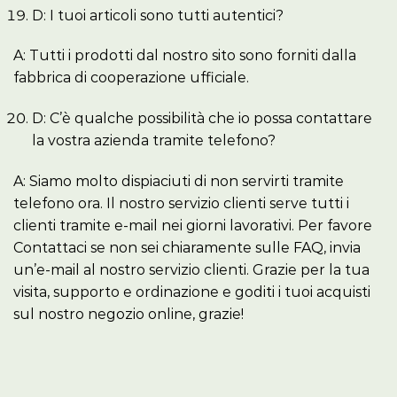
D: I tuoi articoli sono tutti autentici?
A: Tutti i prodotti dal nostro sito sono forniti dalla
fabbrica di cooperazione ufficiale.
D: C’è qualche possibilità che io possa contattare
la vostra azienda tramite telefono?
A: Siamo molto dispiaciuti di non servirti tramite
telefono ora. Il nostro servizio clienti serve tutti i
clienti tramite e-mail nei giorni lavorativi. Per favore
Contattaci se non sei chiaramente sulle FAQ, invia
un’e-mail al nostro servizio clienti. Grazie per la tua
visita, supporto e ordinazione e goditi i tuoi acquisti
sul nostro negozio online, grazie!