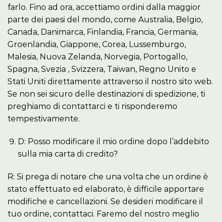
farlo. Fino ad ora, accettiamo ordini dalla maggior
parte dei paesi del mondo, come Australia, Belgio,
Canada, Danimarca, Finlandia, Francia, Germania,
Groenlandia, Giappone, Corea, Lussemburgo,
Malesia, Nuova Zelanda, Norvegia, Portogallo,
Spagna, Svezia , Svizzera, Taiwan, Regno Unito e
Stati Uniti direttamente attraverso il nostro sito web.
Se non sei sicuro delle destinazioni di spedizione, ti
preghiamo di contattarci e ti risponderemo
tempestivamente.
D: Posso modificare il mio ordine dopo l’addebito
sulla mia carta di credito?
R: Si prega di notare che una volta che un ordine è
stato effettuato ed elaborato, è difficile apportare
modifiche e cancellazioni. Se desideri modificare il
tuo ordine, contattaci. Faremo del nostro meglio