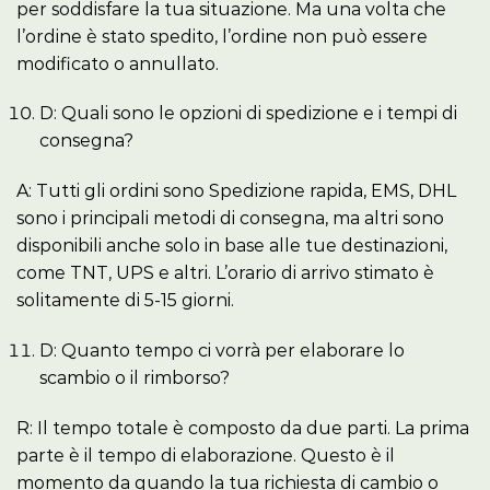
per soddisfare la tua situazione. Ma una volta che
l’ordine è stato spedito, l’ordine non può essere
modificato o annullato.
D: Quali sono le opzioni di spedizione e i tempi di
consegna?
A: Tutti gli ordini sono Spedizione rapida, EMS, DHL
sono i principali metodi di consegna, ma altri sono
disponibili anche solo in base alle tue destinazioni,
come TNT, UPS e altri. L’orario di arrivo stimato è
solitamente di 5-15 giorni.
D: Quanto tempo ci vorrà per elaborare lo
scambio o il rimborso?
R: Il tempo totale è composto da due parti. La prima
parte è il tempo di elaborazione. Questo è il
momento da quando la tua richiesta di cambio o