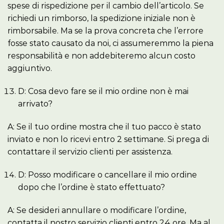
spese di rispedizione per il cambio dell’articolo. Se
richiedi un rimborso, la spedizione iniziale non è
rimborsabile. Ma se la prova concreta che l’errore
fosse stato causato da noi, ci assumeremmo la piena
responsabilità e non addebiteremo alcun costo
aggiuntivo.
D: Cosa devo fare se il mio ordine non è mai
arrivato?
A: Se il tuo ordine mostra che il tuo pacco è stato
inviato e non lo ricevi entro 2 settimane. Si prega di
contattare il servizio clienti per assistenza.
D: Posso modificare o cancellare il mio ordine
dopo che l’ordine è stato effettuato?
A: Se desideri annullare o modificare l’ordine,
contatta il nostro servizio clienti entro 24 ore. Ma al