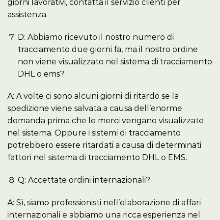
giorni lavorativi, contatta il servizio clienti per
assistenza.
D: Abbiamo ricevuto il nostro numero di
tracciamento due giorni fa, ma il nostro ordine
non viene visualizzato nel sistema di tracciamento
DHL o ems?
A: A volte ci sono alcuni giorni di ritardo se la
spedizione viene salvata a causa dell’enorme
domanda prima che le merci vengano visualizzate
nel sistema. Oppure i sistemi di tracciamento
potrebbero essere ritardati a causa di determinati
fattori nel sistema di tracciamento DHL o EMS.
Q: Accettate ordini internazionali?
A: Sì, siamo professionisti nell’elaborazione di affari
internazionali e abbiamo una ricca esperienza nel