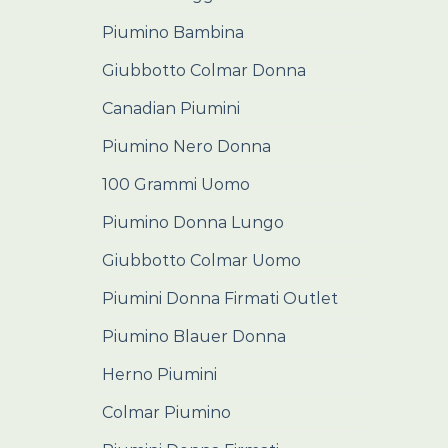
Piumino Bambina
Giubbotto Colmar Donna
Canadian Piumini
Piumino Nero Donna
100 Grammi Uomo
Piumino Donna Lungo
Giubbotto Colmar Uomo
Piumini Donna Firmati Outlet
Piumino Blauer Donna
Herno Piumini
Colmar Piumino