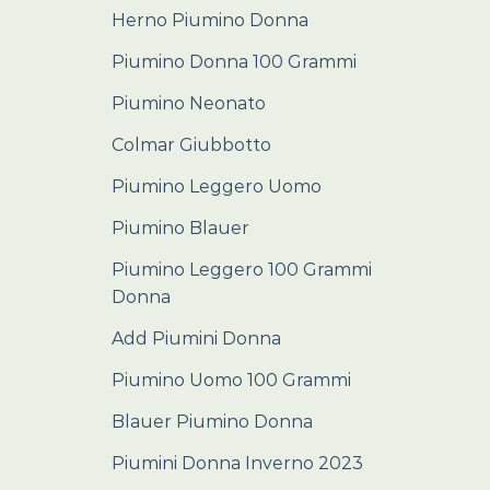
Herno Piumino Donna
Piumino Donna 100 Grammi
Piumino Neonato
Colmar Giubbotto
Piumino Leggero Uomo
Piumino Blauer
Piumino Leggero 100 Grammi
Donna
Add Piumini Donna
Piumino Uomo 100 Grammi
Blauer Piumino Donna
Piumini Donna Inverno 2023