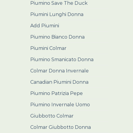
Piumino Save The Duck
Piumini Lunghi Donna
Add Piumini
Piumino Bianco Donna
Piumini Colmar
Piumino Smanicato Donna
Colmar Donna Invernale
Canadian Piumini Donna
Piumino Patrizia Pepe
Piumino Invernale Uomo
Giubbotto Colmar
Colmar Giubbotto Donna