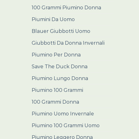
100 Grammi Piumino Donna
Piumini Da Uomo
Blauer Giubbotti Uomo
Giubbotti Da Donna Invernali
Piumino Per Donna
Save The Duck Donna
Piumino Lungo Donna
Piumino 100 Grammi
100 Grammi Donna
Piumino Uomo Invernale
Piumino 100 Grammi Uomo
Piumino Leggero Donna