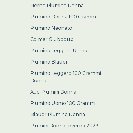
Herno Piumino Donna
Piumino Donna 100 Grammi
Piumino Neonato
Colmar Giubbotto
Piumino Leggero Uomo
Piumino Blauer
Piumino Leggero 100 Grammi
Donna
Add Piumini Donna
Piumino Uomo 100 Grammi
Blauer Piumino Donna
Piumini Donna Inverno 2023