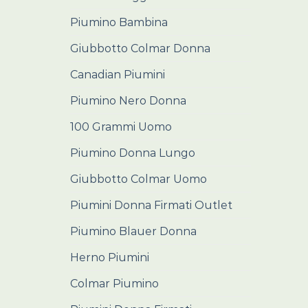
Piumino Bambina
Giubbotto Colmar Donna
Canadian Piumini
Piumino Nero Donna
100 Grammi Uomo
Piumino Donna Lungo
Giubbotto Colmar Uomo
Piumini Donna Firmati Outlet
Piumino Blauer Donna
Herno Piumini
Colmar Piumino