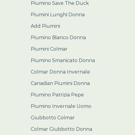
Piumino Save The Duck
Piumini Lunghi Donna
Add Piumini
Piumino Bianco Donna
Piumini Colmar
Piumino Smanicato Donna
Colmar Donna Invernale
Canadian Piumini Donna
Piumino Patrizia Pepe
Piumino Invernale Uomo
Giubbotto Colmar
Colmar Giubbotto Donna