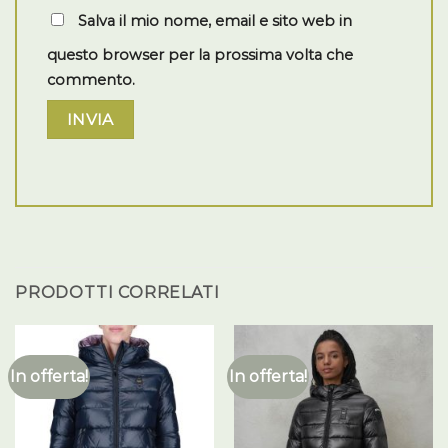
Salva il mio nome, email e sito web in
questo browser per la prossima volta che
commento.
PRODOTTI CORRELATI
In offerta!
In offerta!