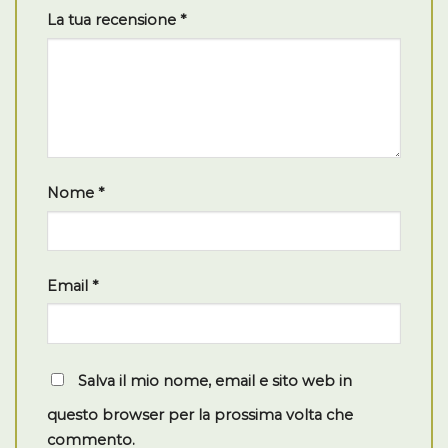
La tua recensione
*
Nome
*
Email
*
Salva il mio nome, email e sito web in
questo browser per la prossima volta che
commento.