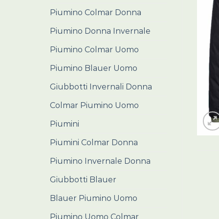
Piumino Colmar Donna
Piumino Donna Invernale
Piumino Colmar Uomo
Piumino Blauer Uomo
Giubbotti Invernali Donna
Colmar Piumino Uomo
Piumini
Piumini Colmar Donna
Piumino Invernale Donna
Giubbotti Blauer
Blauer Piumino Uomo
Piumino Uomo Colmar