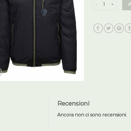
giubbotti blauer
Recensioni
Ancora non ci sono recensioni.