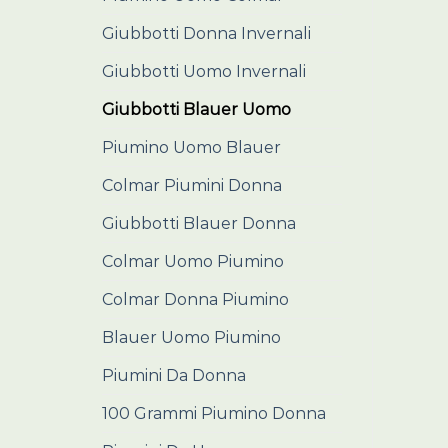
Giubbotti Donna Invernali
Giubbotti Uomo Invernali
Giubbotti Blauer Uomo
Piumino Uomo Blauer
Colmar Piumini Donna
Giubbotti Blauer Donna
Colmar Uomo Piumino
Colmar Donna Piumino
Blauer Uomo Piumino
Piumini Da Donna
100 Grammi Piumino Donna