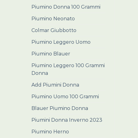
Piumino Donna 100 Grammi
Piumino Neonato
Colmar Giubbotto
Piumino Leggero Uomo
Piumino Blauer
Piumino Leggero 100 Grammi
Donna
Add Piumini Donna
Piumino Uomo 100 Grammi
Blauer Piumino Donna
Piumini Donna Inverno 2023
Piumino Herno