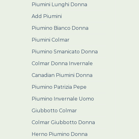
Piumini Lunghi Donna
Add Piumini
Piumino Bianco Donna
Piumini Colmar
Piumino Smanicato Donna
Colmar Donna Invernale
Canadian Piumini Donna
Piumino Patrizia Pepe
Piumino Invernale Uomo
Giubbotto Colmar
Colmar Giubbotto Donna
Herno Piumino Donna