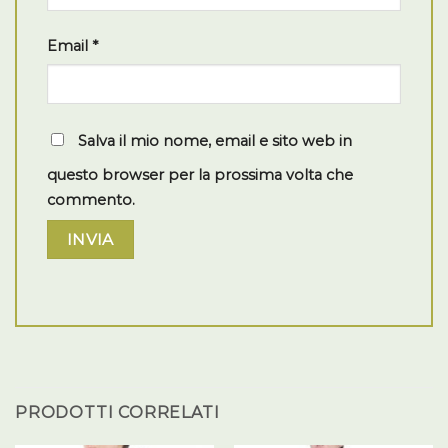
Email
*
Salva il mio nome, email e sito web in
questo browser per la prossima volta che
commento.
PRODOTTI CORRELATI