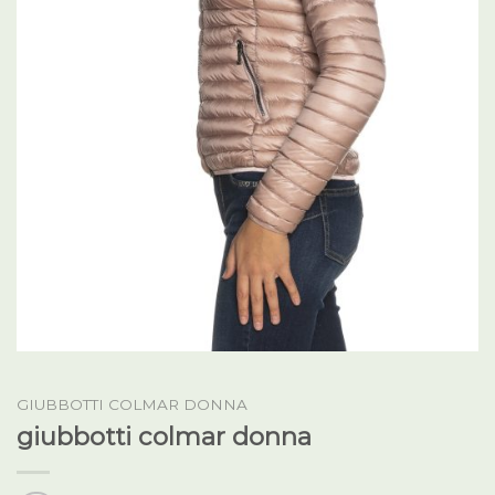
GIUBBOTTI COLMAR DONNA
giubbotti colmar donna