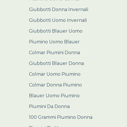
Giubbotti Donna Invernali
Giubbotti Uomo Invernali
Giubbotti Blauer Uomo
Piumino Uomo Blauer
Colmar Piumini Donna
Giubbotti Blauer Donna
Colmar Uomo Piumino
Colmar Donna Piumino
Blauer Uomo Piumino
Piumini Da Donna
100 Grammi Piumino Donna