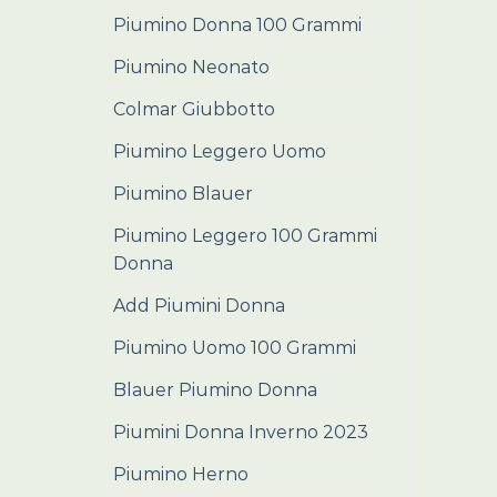
Piumino Donna 100 Grammi
Piumino Neonato
Colmar Giubbotto
Piumino Leggero Uomo
Piumino Blauer
Piumino Leggero 100 Grammi
Donna
Add Piumini Donna
Piumino Uomo 100 Grammi
Blauer Piumino Donna
Piumini Donna Inverno 2023
Piumino Herno