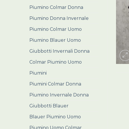
Piumino Colmar Donna
Piumino Donna Invernale
Piumino Colmar Uomo
Piumino Blauer Uomo
Giubbotti Invernali Donna
Colmar Piumino Uomo
Piumini
Piumini Colmar Donna
Piumino Invernale Donna
Giubbotti Blauer
Blauer Piumino Uomo
Piumino Uomo Colmar