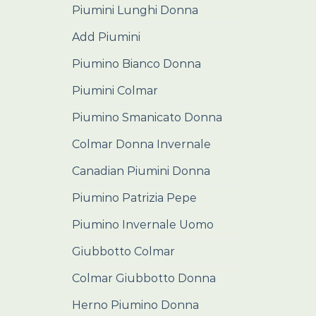
Piumini Lunghi Donna
Add Piumini
Piumino Bianco Donna
Piumini Colmar
Piumino Smanicato Donna
Colmar Donna Invernale
Canadian Piumini Donna
Piumino Patrizia Pepe
Piumino Invernale Uomo
Giubbotto Colmar
Colmar Giubbotto Donna
Herno Piumino Donna