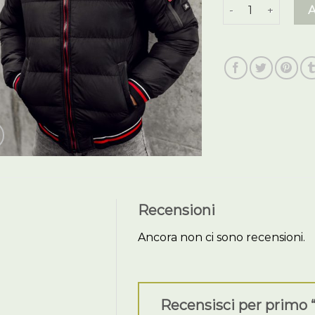
giubbotti inverna
Recensioni
Ancora non ci sono recensioni.
Recensisci per primo 