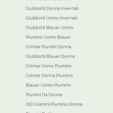
Giubbotti Donna Invernali
Giubbotti Uomo Invernali
Giubbotti Blauer Uomo
Piumino Uomo Blauer
Colmar Piumini Donna
Giubbotti Blauer Donna
Colmar Uomo Piumino
Colmar Donna Piumino
Blauer Uomo Piumino
Piumini Da Donna
100 Grammi Piumino Donna