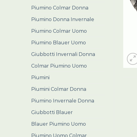
Piumino Colmar Donna
Piumino Donna Invernale
Piumino Colmar Uomo
Piumino Blauer Uomo
Giubbotti Invernali Donna
Colmar Piumino Uomo
Piumini
Piumini Colmar Donna
Piumino Invernale Donna
Giubbotti Blauer
Blauer Piumino Uomo
Piumino Uomo Colmar