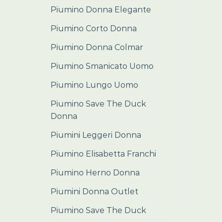
Piumino Donna Elegante
Piumino Corto Donna
Piumino Donna Colmar
Piumino Smanicato Uomo
Piumino Lungo Uomo
Piumino Save The Duck
Donna
Piumini Leggeri Donna
Piumino Elisabetta Franchi
Piumino Herno Donna
Piumini Donna Outlet
Piumino Save The Duck