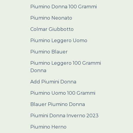
Piumino Donna 100 Grammi
Piumino Neonato
Colmar Giubbotto
Piumino Leggero Uomo
Piumino Blauer
Piumino Leggero 100 Grammi
Donna
Add Piumini Donna
Piumino Uomo 100 Grammi
Blauer Piumino Donna
Piumini Donna Inverno 2023
Piumino Herno