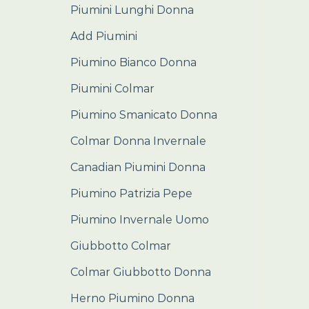
Piumini Lunghi Donna
Add Piumini
Piumino Bianco Donna
Piumini Colmar
Piumino Smanicato Donna
Colmar Donna Invernale
Canadian Piumini Donna
Piumino Patrizia Pepe
Piumino Invernale Uomo
Giubbotto Colmar
Colmar Giubbotto Donna
Herno Piumino Donna