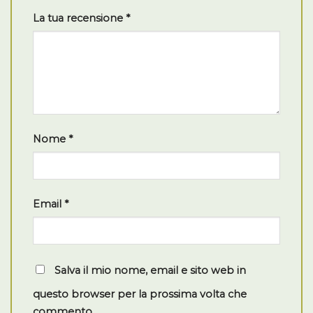
La tua recensione
*
Nome
*
Email
*
Salva il mio nome, email e sito web in
questo browser per la prossima volta che
commento.