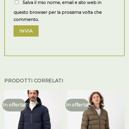
Salva il mio nome, email e sito web in
questo browser per la prossima volta che
commento.
PRODOTTI CORRELATI
In offerta!
In offerta!