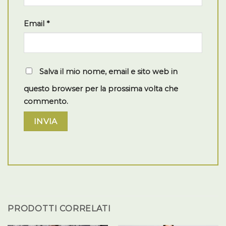
Email
*
Salva il mio nome, email e sito web in
questo browser per la prossima volta che
commento.
PRODOTTI CORRELATI