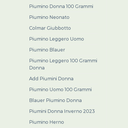
Piumino Donna 100 Grammi
Piumino Neonato
Colmar Giubbotto
Piumino Leggero Uomo
Piumino Blauer
Piumino Leggero 100 Grammi
Donna
Add Piumini Donna
Piumino Uomo 100 Grammi
Blauer Piumino Donna
Piumini Donna Inverno 2023
Piumino Herno