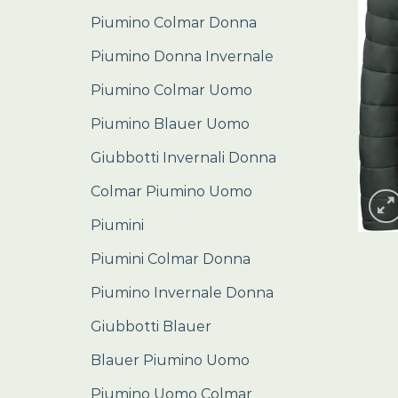
Piumino Colmar Donna
Piumino Donna Invernale
Piumino Colmar Uomo
Piumino Blauer Uomo
Giubbotti Invernali Donna
Colmar Piumino Uomo
Piumini
Piumini Colmar Donna
Piumino Invernale Donna
Giubbotti Blauer
Blauer Piumino Uomo
Piumino Uomo Colmar