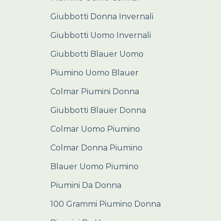
Giubbotti Donna Invernali
Giubbotti Uomo Invernali
Giubbotti Blauer Uomo
Piumino Uomo Blauer
Colmar Piumini Donna
Giubbotti Blauer Donna
Colmar Uomo Piumino
Colmar Donna Piumino
Blauer Uomo Piumino
Piumini Da Donna
100 Grammi Piumino Donna