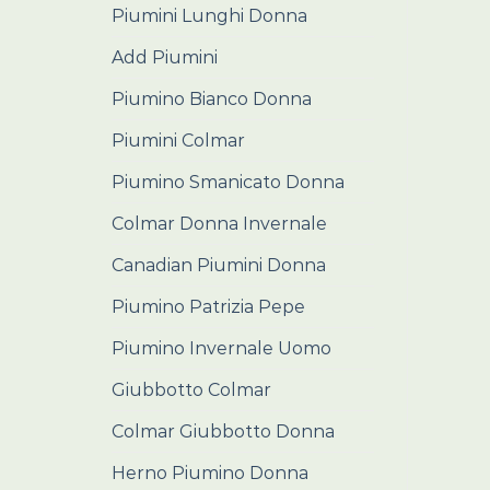
Piumini Lunghi Donna
Add Piumini
Piumino Bianco Donna
Piumini Colmar
Piumino Smanicato Donna
Colmar Donna Invernale
Canadian Piumini Donna
Piumino Patrizia Pepe
Piumino Invernale Uomo
Giubbotto Colmar
Colmar Giubbotto Donna
Herno Piumino Donna