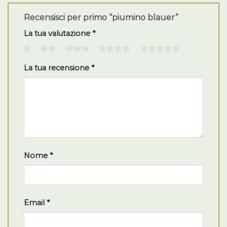
Recensisci per primo “piumino blauer”
La tua valutazione
*
1
2
3
4
5
La tua recensione
*
Nome
*
Email
*