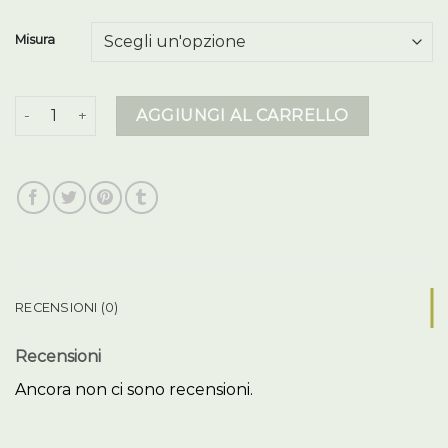
Misura
piumino blauer quantità
AGGIUNGI AL CARRELLO
RECENSIONI (0)
Recensioni
Ancora non ci sono recensioni.