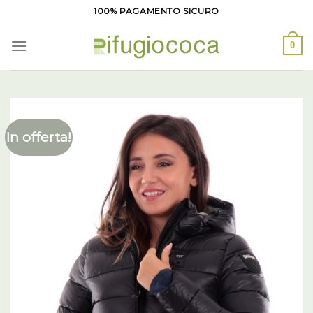
Salta
100% PAGAMENTO SICURO
ai
contenuti
0
In offerta!