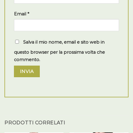
Email
*
Salva il mio nome, email e sito web in
questo browser per la prossima volta che
commento.
PRODOTTI CORRELATI