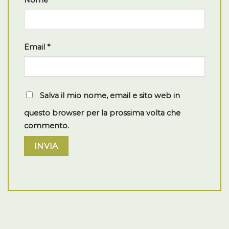
Email
*
Salva il mio nome, email e sito web in
questo browser per la prossima volta che
commento.