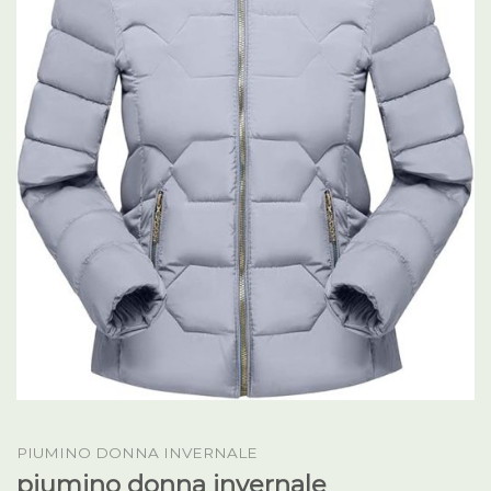
PIUMINO DONNA INVERNALE
piumino donna invernale