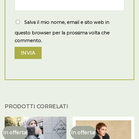
Salva il mio nome, email e sito web in
questo browser per la prossima volta che
commento.
PRODOTTI CORRELATI
In offerta!
In offerta!