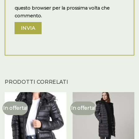
questo browser per la prossima volta che
commento.
PRODOTTI CORRELATI
In offerta!
In offerta!