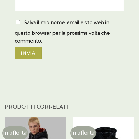
Salva il mio nome, email e sito web in
questo browser per la prossima volta che
commento.
PRODOTTI CORRELATI
In offerta!
In offerta!